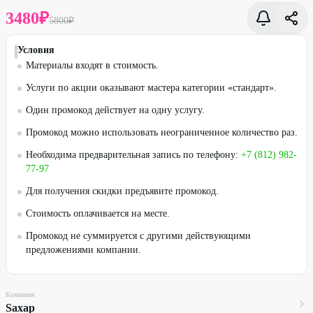
3480
₽
5800
₽
Условия
Материалы входят в стоимость.
Услуги по акции оказывают мастера категории «стандарт».
Один промокод действует на одну услугу.
Промокод можно использовать неограниченное количество раз.
Необходима предварительная запись по телефону:
+7 (812) 982-
77-97
Для получения скидки предъявите промокод.
Стоимость оплачивается на месте.
Промокод не суммируется с другими действующими
предложениями компании.
Компания
Sахар