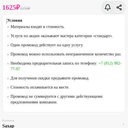
1625
₽
3250
₽
Условия
Материалы входят в стоимость.
Услуги по акции оказывают мастера категории «стандарт».
Один промокод действует на одну услугу.
Промокод можно использовать неограниченное количество раз.
Необходима предварительная запись по телефону:
+7 (812) 982-
77-97
Для получения скидки предъявите промокод.
Стоимость оплачивается на месте.
Промокод не суммируется с другими действующими
предложениями компании.
Компания
Sахар