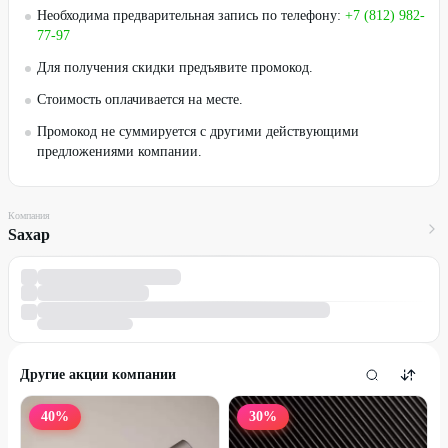
Необходима предварительная запись по телефону:
+7 (812) 982-
77-97
Для получения скидки предъявите промокод.
Стоимость оплачивается на месте.
Промокод не суммируется с другими действующими
предложениями компании.
Компания
Sахар
Другие акции компании
40
%
30
%