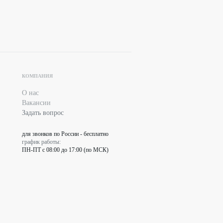
КОМПАНИЯ
О нас
Вакансии
Задать вопрос
для звонков по России - бесплатно
график работы:
ПН-ПТ с 08:00 до 17:00 (по МСК)