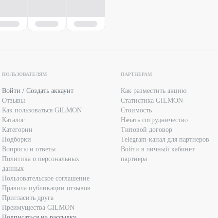
ПОЛЬЗОВАТЕЛЯМ
ПАРТНЕРАМ
Войти / Создать аккаунт
Как разместить акцию
Отзывы
Статистика GILMON
Как пользоваться GILMON
Стоимость
Каталог
Начать сотрудничество
Категории
Типовой договор
Подборки
Telegram-канал для партнеров
Вопросы и ответы
Войти в личный кабинет
Политика о персональных
партнера
данных
Пользовательское соглашение
Правила публикации отзывов
Пригласить друга
Преимущества GILMON
Подписаться на рассылку