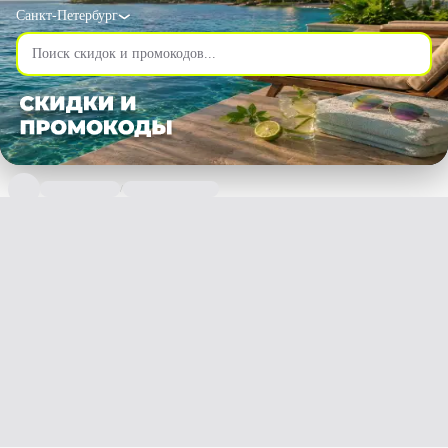
Санкт-Петербург
/