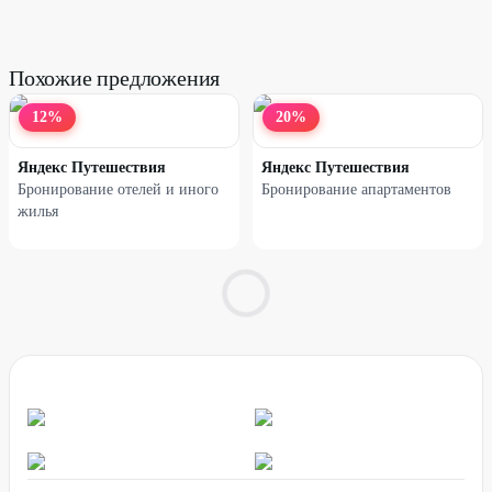
Похожие предложения
12
%
20
%
Яндекс Путешествия
Яндекс Путешествия
Бронирование отелей и иного
Бронирование апартаментов
жилья