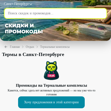
Санкт-Петербург
Главная
Отдых
Термальные комплексы
Термы в Санкт-Петербурге
Промокоды на
Термальные комплексы
Кажется, сейчас здесь нет активных предложений — но мы уже что-то
готовим
Хочу предложения в этой категории