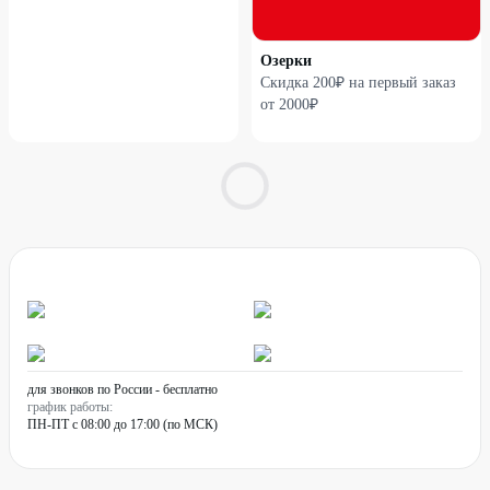
Озерки
Скидка 200₽ на первый заказ
от 2000₽
для звонков по России - бесплатно
график работы:
ПН-ПТ с 08:00 до 17:00 (по МСК)