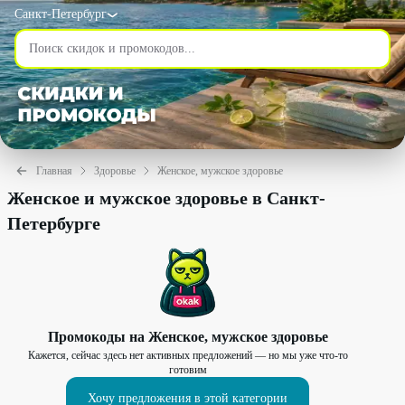
Санкт-Петербург
Главная
Здоровье
Женское, мужское здоровье
Женское и мужское здоровье в Санкт-
Петербурге
Промокоды на
Женское, мужское здоровье
Кажется, сейчас здесь нет активных предложений — но мы уже что-то
готовим
Хочу предложения в этой категории